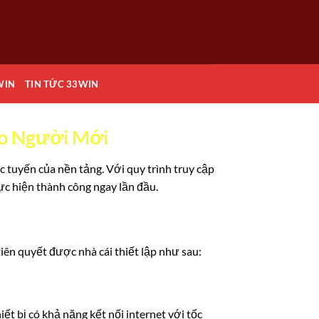
WIN
TIN TỨC 33WIN
ho Người Mới
ực tuyến của nền tảng. Với quy trình truy cập
ực hiện thành công ngay lần đầu.
iên quyết được nhà cái thiết lập như sau:
ết bị có khả năng kết nối internet với tốc