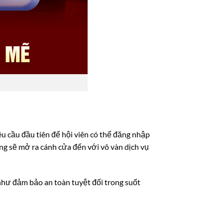
êu cầu đầu tiên để hội viên có thể đăng nhập
ng sẽ mở ra cánh cửa đến với vô vàn dịch vụ
như đảm bảo an toàn tuyệt đối trong suốt