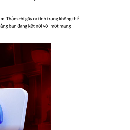
. Thậm chí gây ra tình trạng không thể
n rằng bạn đang kết nối với một mạng