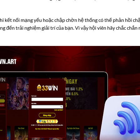
i kết nối mạng yếu hoặc chập chờn hệ thống có thể phản hồi chậm
g đến trải nghiệm giải trí của bạn. Vì vậy hội viên hãy chắc chắ