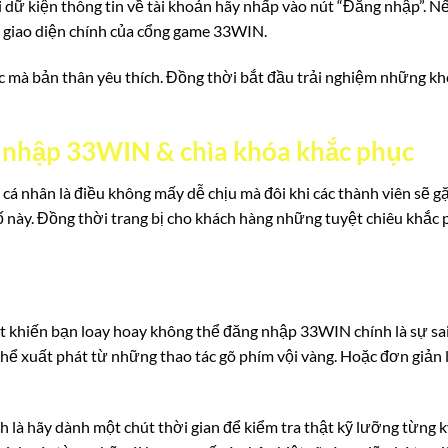
i dữ kiện thông tin về tài khoản hãy nhấp vào nút “Đăng nhập”. N
n giao diện chính của cổng game 33WIN.
 mà bản thân yêu thích. Đồng thời bắt đầu trải nghiệm những khoả
g nhập 33WIN & chìa khóa khắc phục
n cá nhân là điều không mấy dễ chịu mà đôi khi các thành viên sẽ
cố này. Đồng thời trang bị cho khách hàng những tuyệt chiêu khắc
khiến bạn loay hoay không thể đăng nhập 33WIN chính là sự sai 
thể xuất phát từ những thao tác gõ phím vội vàng. Hoặc đơn giản l
 là hãy dành một chút thời gian để kiểm tra thật kỹ lưỡng từng k