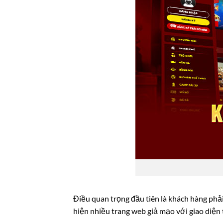
Điều quan trọng đầu tiên là khách hàng phải
hiện nhiều trang web giả mạo với giao diện