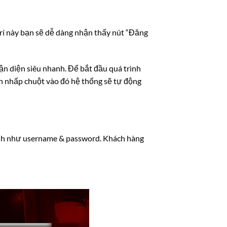
trí này bạn sẽ dễ dàng nhận thấy nút “Đăng
n diện siêu nhanh. Để bắt đầu quá trình
n nhấp chuột vào đó hệ thống sẽ tự động
mình như username & password. Khách hàng