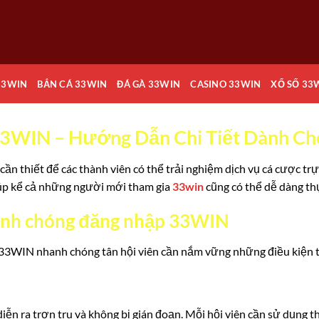
33WIN
BẮN CÁ 33WIN
ĐÁ GÀ 33WIN
CASINO 33WIN
XỔ SỐ 33
3WIN – Hướng Dẫn Chi Tiết Dành C
 cần thiết để các thành viên có thể trải nghiệm dịch vụ cá cược tr
iúp kể cả những người mới tham gia
33win
cũng có thể dễ dàng th
hanh chóng đăng nhập 33WIN
tại 33WIN nhanh chóng tân hội viên cần nắm vững những điều kiện t
n ra trơn tru và không bị gián đoạn. Mỗi hội viên cần sử dụng thi